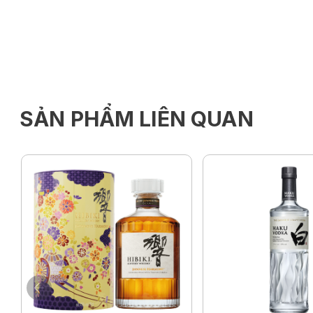
SẢN PHẨM LIÊN QUAN