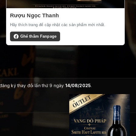
Rượu Ngọc Thanh
Hãy thích trang để cập nhật các sản phẩm mới nhất.
Ghé thăm Fanpage
 đăng ký thay đổi lần thứ 9 ngày
14/08/2025
.