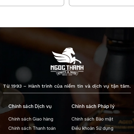
Từ 1993 – Hành trình của niềm tin và dịch vụ tận tâm.
Chính sách Dịch vụ
Chính sách Pháp lý
Chính sách Giao hàng
Chính sách Bảo mật
Chính sách Thanh toán
Điều khoản Sử dụng