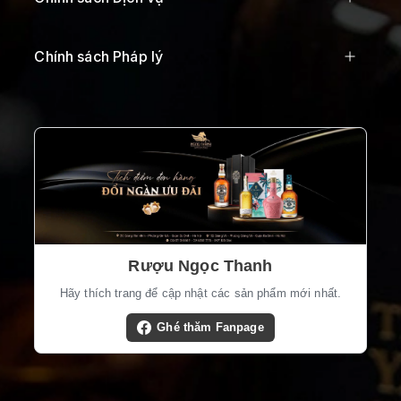
Chính sách Pháp lý
Rượu Ngọc Thanh
Hãy thích trang để cập nhật các sản phẩm mới nhất.
Ghé thăm Fanpage