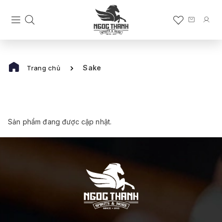
Sake
Trang chủ
Sản phẩm đang được cập nhật.