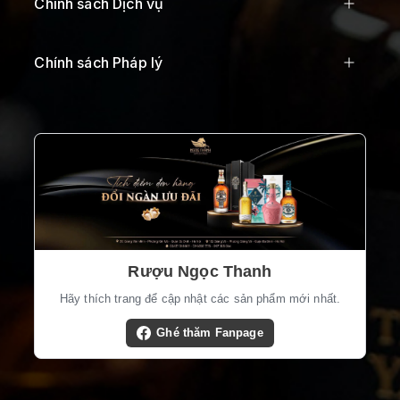
Chính sách Dịch vụ
Chính sách Pháp lý
Rượu Ngọc Thanh
Hãy thích trang để cập nhật các sản phẩm mới nhất.
Ghé thăm Fanpage