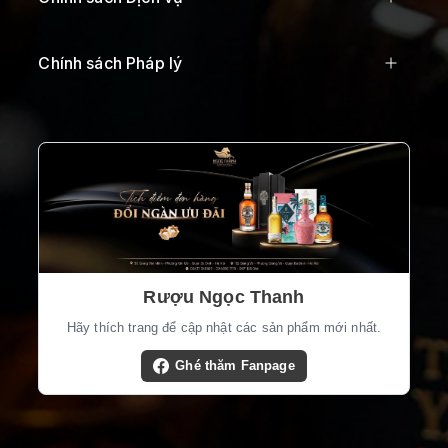
Chính sách Pháp lý
Rượu Ngọc Thanh
Hãy thích trang để cập nhật các sản phẩm mới nhất.
Ghé thăm Fanpage