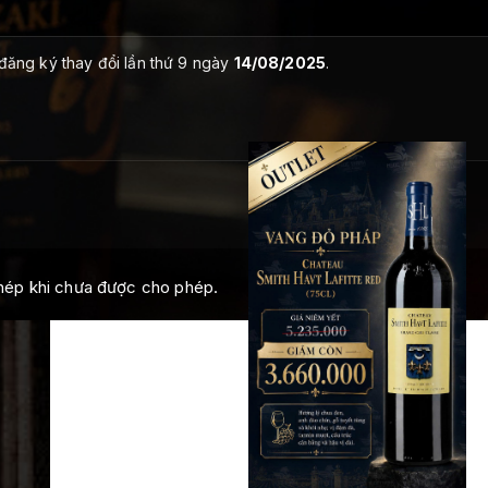
 đăng ký thay đổi lần thứ 9 ngày
14/08/2025
.
chép khi chưa được cho phép.