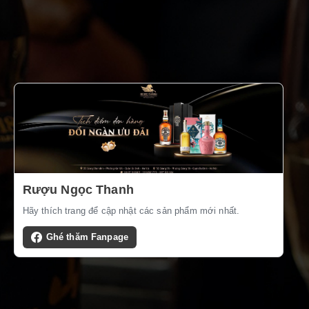
Rượu Ngọc Thanh
Hãy thích trang để cập nhật các sản phẩm mới nhất.
Ghé thăm Fanpage