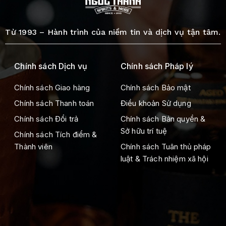
Từ 1993 – Hành trình của niềm tin và dịch vụ tận tâm.
Chính sách Dịch vụ
Chính sách Pháp lý
Chính sách Giao hàng
Chính sách Bảo mật
Chính sách Thanh toán
Điều khoản Sử dụng
Chính sách Đổi trả
Chính sách Bản quyền &
Sở hữu trí tuệ
Chính sách Tích điểm &
Thành viên
Chính sách Tuân thủ pháp
luật & Trách nhiệm xã hội