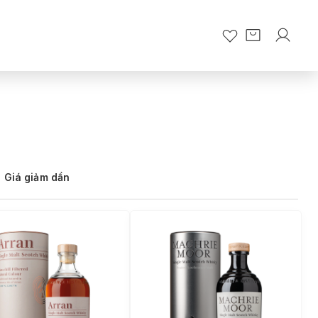
Giá giảm dần