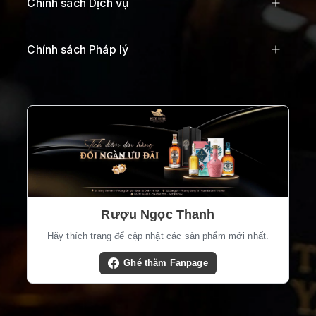
Chính sách Dịch vụ
Chính sách Pháp lý
Rượu Ngọc Thanh
Hãy thích trang để cập nhật các sản phẩm mới nhất.
Ghé thăm Fanpage