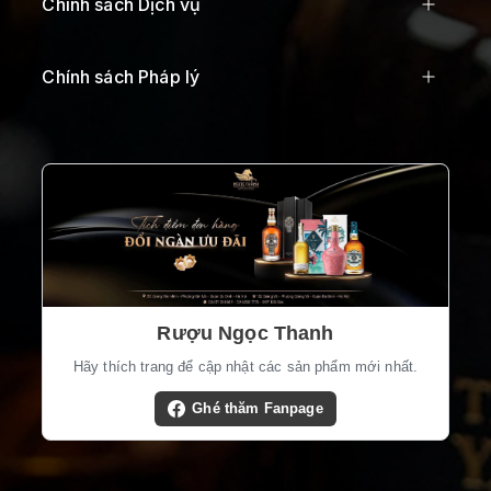
Chính sách Dịch vụ
Chính sách Pháp lý
Rượu Ngọc Thanh
Hãy thích trang để cập nhật các sản phẩm mới nhất.
Ghé thăm Fanpage