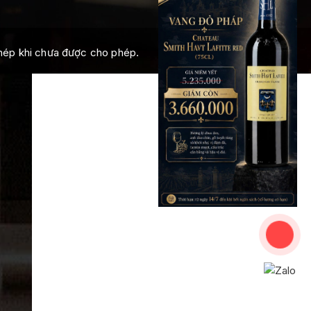
chép khi chưa được cho phép.