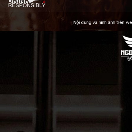
Nội dung và hình ảnh trên w