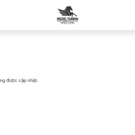
ng được cập nhật.