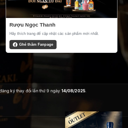
Rượu Ngọc Thanh
Hãy thích trang để cập nhật các sản phẩm mới nhất.
Ghé thăm Fanpage
 đăng ký thay đổi lần thứ 9 ngày
14/08/2025
.