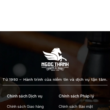
Từ 1993 – Hành trình của niềm tin và dịch vụ tận tâm.
Chính sách Dịch vụ
Chính sách Pháp lý
Chính sách Giao hàng
Chính sách Bảo mật