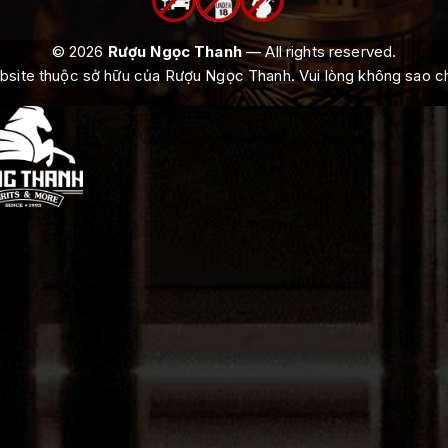
© 2026
Rượu Ngọc Thanh
— All rights reserved.
ebsite thuộc sở hữu của Rượu Ngọc Thanh. Vui lòng không sao 