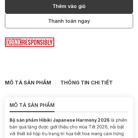
Thêm vào giỏ
Thanh toán ngay
MÔ TẢ SẢN PHẨM
THÔNG TIN CHI TIẾT
MÔ TẢ SẢN PHẨM
Bộ sản phẩm Hibiki Japanese Harmony 2026
là phiên
bản quà tặng được giới thiệu cho mùa Tết 2026, nổi bật
với thiết kế hộp trụ trang trí họa tiết hoa mang cảm hứng