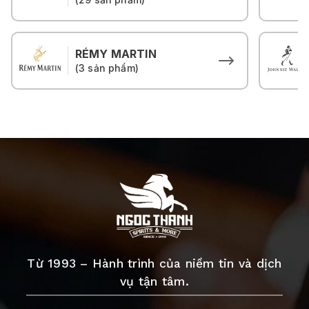
RÉMY MARTIN
(3 sản phẩm)
Từ 1993 – Hành trình của niềm tin và dịch
vụ tận tâm.