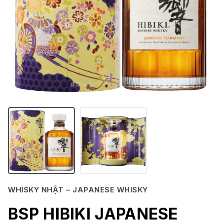
WHISKY NHẬT – JAPANESE WHISKY
BSP HIBIKI JAPANESE