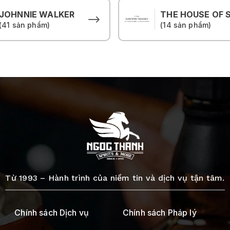
JOHNNIE WALKER
(41 sản phẩm)
(14 sản phẩm)
Từ 1993 – Hành trình của niềm tin và dịch vụ tận tâm.
Chính sách Dịch vụ
Chính sách Pháp lý