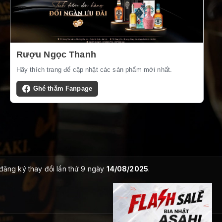
Rượu Ngọc Thanh
Hãy thích trang để cập nhật các sản phẩm mới nhất.
Ghé thăm Fanpage
 đăng ký thay đổi lần thứ 9 ngày
14/08/2025
.