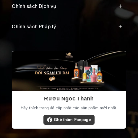
Chính sách Dịch vụ
Chính sách Pháp lý
Rượu Ngọc Thanh
Hãy thích trang để cập nhật các sản phẩm mới nhất.
Ghé thăm Fanpage