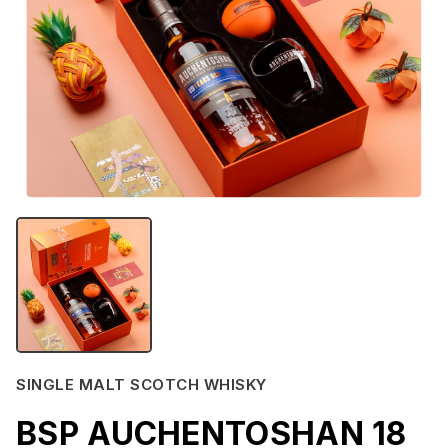
SINGLE MALT SCOTCH WHISKY
BSP AUCHENTOSHAN 18