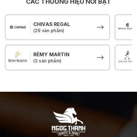
CÁC THƯƠNG HIỆU NỔI BẬT
CHIVAS REGAL
(29 sản phẩm)
RÉMY MARTIN
(3 sản phẩm)