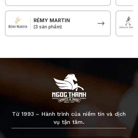
RÉMY MARTIN
(3 sản phẩm)
Từ 1993 – Hành trình của niềm tin và dịch
vụ tận tâm.