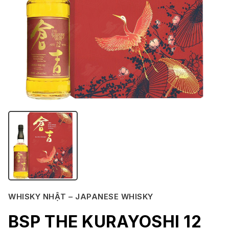
WHISKY NHẬT – JAPANESE WHISKY
BSP THE KURAYOSHI 12