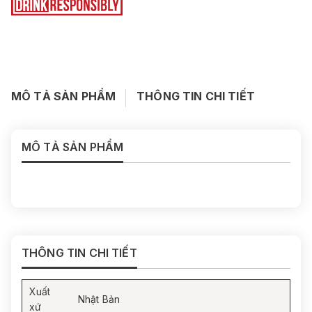
MÔ TẢ SẢN PHẨM
THÔNG TIN CHI TIẾT
MÔ TẢ SẢN PHẨM
THÔNG TIN CHI TIẾT
Xuất
Nhật Bản
xứ