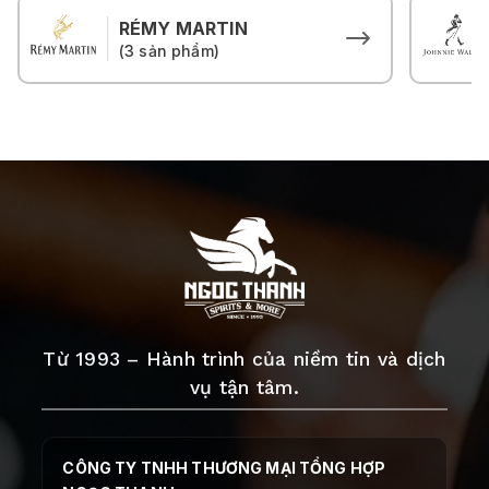
RÉMY MARTIN
(3 sản phẩm)
Từ 1993 – Hành trình của niềm tin và dịch
vụ tận tâm.
CÔNG TY TNHH THƯƠNG MẠI TỔNG HỢP