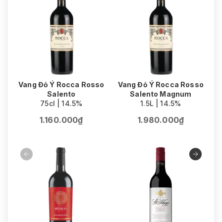
Vang Đỏ Ý Rocca Rosso
Vang Đỏ Ý Rocca Rosso
Salento
Salento Magnum
75cl | 14.5%
1.5L | 14.5%
1.160.000₫
1.980.000₫