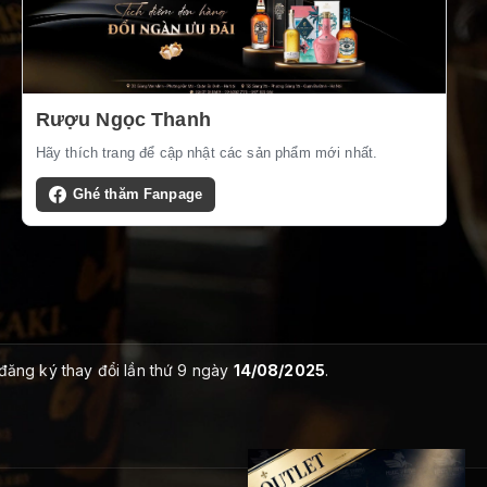
Rượu Ngọc Thanh
Hãy thích trang để cập nhật các sản phẩm mới nhất.
Ghé thăm Fanpage
 đăng ký thay đổi lần thứ 9 ngày
14/08/2025
.