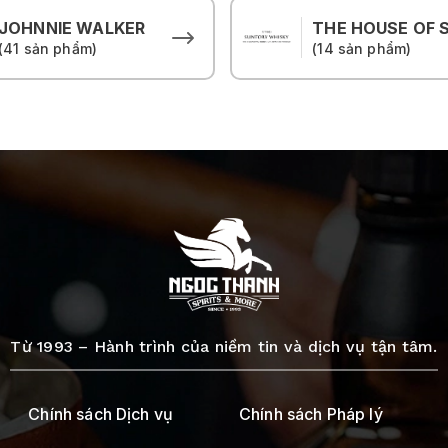
JOHNNIE WALKER
(41 sản phẩm)
(14 sản phẩm)
Từ 1993 – Hành trình của niềm tin và dịch vụ tận tâm.
Chính sách Dịch vụ
Chính sách Pháp lý