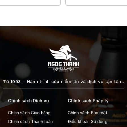
Từ 1993 – Hành trình của niềm tin và dịch vụ tận tâm.
Chính sách Dịch vụ
Chính sách Pháp lý
Chính sách Giao hàng
Chính sách Bảo mật
Chính sách Thanh toán
Điều khoản Sử dụng