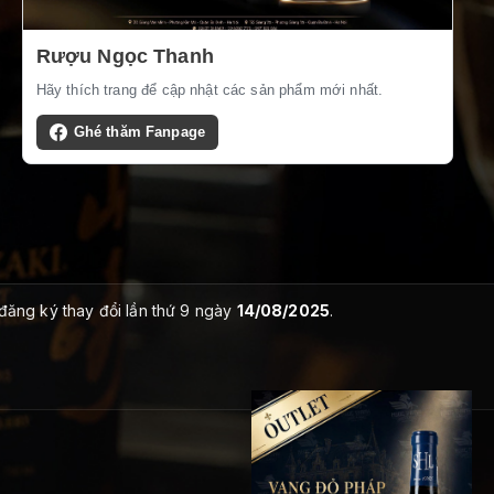
Rượu Ngọc Thanh
Hãy thích trang để cập nhật các sản phẩm mới nhất.
Ghé thăm Fanpage
 đăng ký thay đổi lần thứ 9 ngày
14/08/2025
.