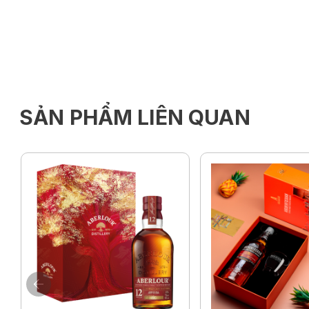
SẢN PHẨM LIÊN QUAN