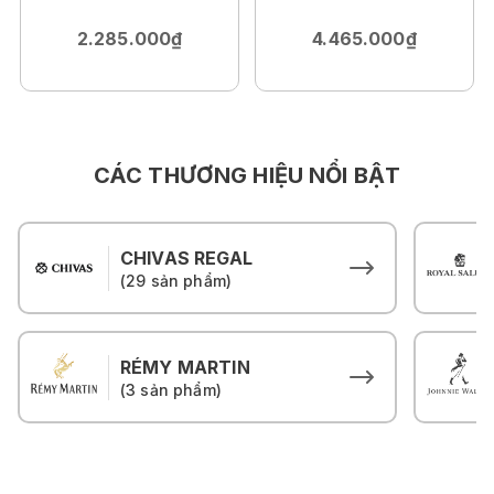
2.285.000₫
4.465.000₫
CÁC THƯƠNG HIỆU NỔI BẬT
CHIVAS REGAL
(29 sản phẩm)
RÉMY MARTIN
(3 sản phẩm)