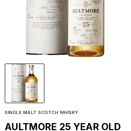
SINGLE MALT SCOTCH WHISKY
AULTMORE 25 YEAR OLD