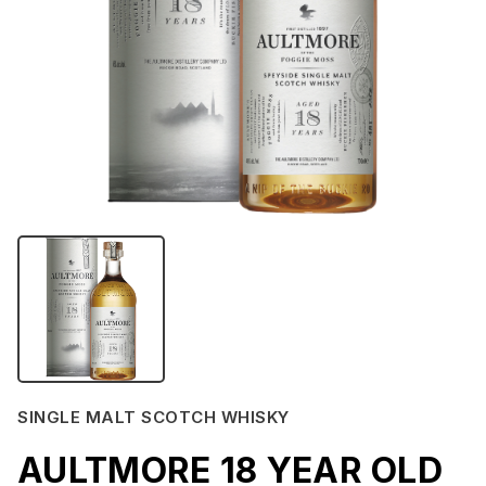
SINGLE MALT SCOTCH WHISKY
AULTMORE 18 YEAR OLD