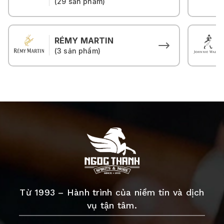
(29 sản phẩm)
RÉMY MARTIN
(3 sản phẩm)
Từ 1993 – Hành trình của niềm tin và dịch
vụ tận tâm.