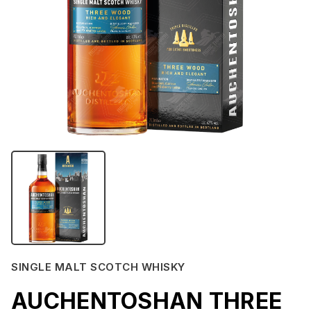
SINGLE MALT SCOTCH WHISKY
AUCHENTOSHAN THREE