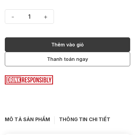
-
+
Thêm vào giỏ
Thanh toán ngay
MÔ TẢ SẢN PHẨM
THÔNG TIN CHI TIẾT