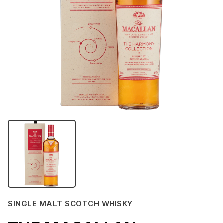
SINGLE MALT SCOTCH WHISKY