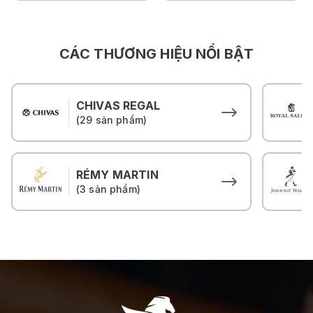
CÁC THƯƠNG HIỆU NỔI BẬT
CHIVAS REGAL
(29 sản phẩm)
RÉMY MARTIN
(3 sản phẩm)