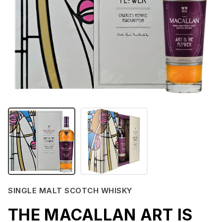
SINGLE MALT SCOTCH WHISKY
THE MACALLAN ART IS