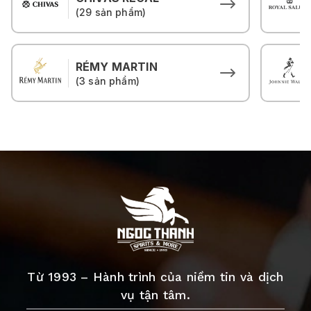
(29 sản phẩm)
RÉMY MARTIN
(3 sản phẩm)
Từ 1993 – Hành trình của niềm tin và dịch
vụ tận tâm.