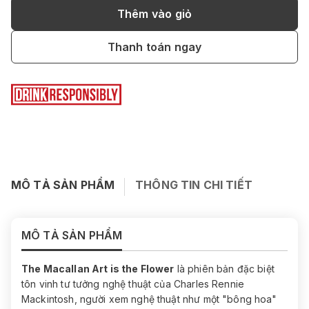
Thêm vào giỏ
Thanh toán ngay
MÔ TẢ SẢN PHẨM
THÔNG TIN CHI TIẾT
MÔ TẢ SẢN PHẨM
The Macallan Art is the Flower
là phiên bản đặc biệt
tôn vinh tư tưởng nghệ thuật của Charles Rennie
Mackintosh, người xem nghệ thuật như một "bông hoa"