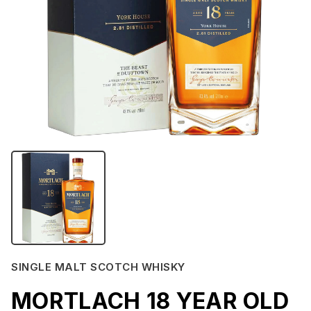
SINGLE MALT SCOTCH WHISKY
MORTLACH 18 YEAR OLD