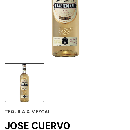
TEQUILA & MEZCAL
JOSE CUERVO