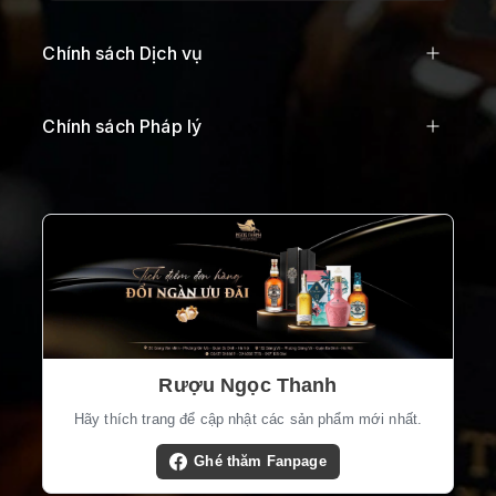
Chính sách Dịch vụ
Chính sách Pháp lý
Rượu Ngọc Thanh
Hãy thích trang để cập nhật các sản phẩm mới nhất.
Ghé thăm Fanpage