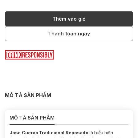
Thêm vào giỏ
Thanh toán ngay
MÔ TẢ SẢN PHẨM
MÔ TẢ SẢN PHẨM
Jose Cuervo Tradicional Reposado
là biểu hiện