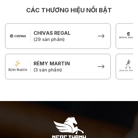
CÁC THƯƠNG HIỆU NỔI BẬT
CHIVAS REGAL
(29 sản phẩm)
RÉMY MARTIN
(3 sản phẩm)