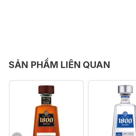
SẢN PHẨM LIÊN QUAN