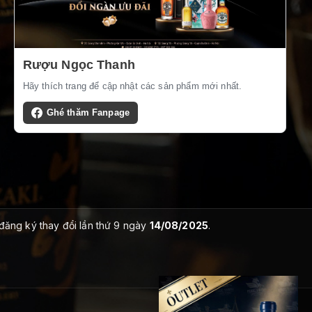
Rượu Ngọc Thanh
Hãy thích trang để cập nhật các sản phẩm mới nhất.
Ghé thăm Fanpage
 đăng ký thay đổi lần thứ 9 ngày
14/08/2025
.