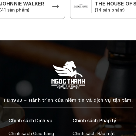
JOHNNIE WALKER
(41 sản phẩm)
(14 sản phẩm)
Từ 1993 – Hành trình của niềm tin và dịch vụ tận tâm.
Chính sách Dịch vụ
Chính sách Pháp lý
Chính sách Giao hàng
Chính sách Bảo mật