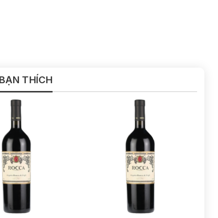
 BẠN THÍCH