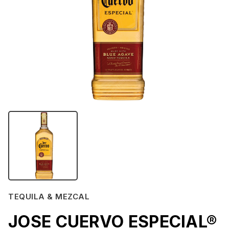
TEQUILA & MEZCAL
JOSE CUERVO ESPECIAL®