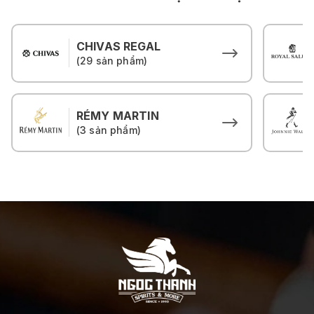
CHIVAS REGAL
(29 sản phẩm)
RÉMY MARTIN
(3 sản phẩm)