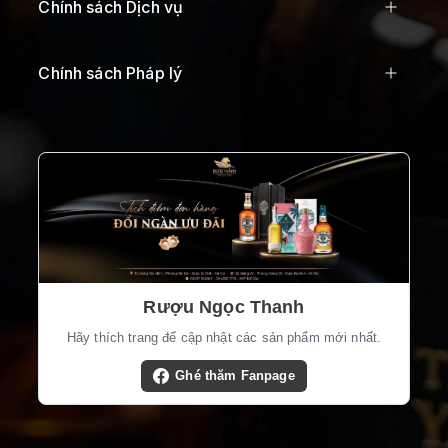
Chính sách Dịch vụ
Chính sách Pháp lý
Rượu Ngọc Thanh
Hãy thích trang để cập nhật các sản phẩm mới nhất.
Ghé thăm Fanpage