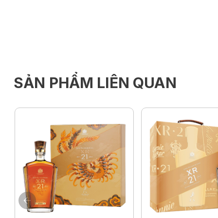
SẢN PHẨM LIÊN QUAN