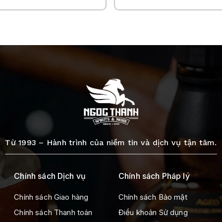
Từ 1993 – Hành trình của niềm tin và dịch vụ tận tâm.
Chính sách Dịch vụ
Chính sách Pháp lý
Chính sách Giao hàng
Chính sách Bảo mật
Chính sách Thanh toán
Điều khoản Sử dụng