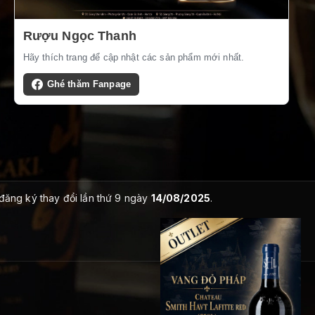
Rượu Ngọc Thanh
Hãy thích trang để cập nhật các sản phẩm mới nhất.
Ghé thăm Fanpage
 đăng ký thay đổi lần thứ 9 ngày
14/08/2025
.