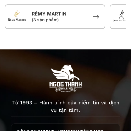
RÉMY MARTIN
(3 sản phẩm)
Từ 1993 – Hành trình của niềm tin và dịch
vụ tận tâm.