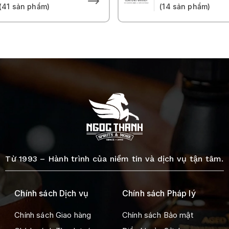
(41 sản phẩm)
(14 sản phẩm)
Từ 1993 – Hành trình của niềm tin và dịch vụ tận tâm.
Chính sách Dịch vụ
Chính sách Pháp lý
Chính sách Giao hàng
Chính sách Bảo mật