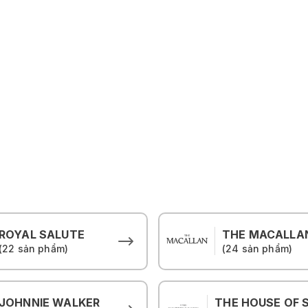
ROYAL SALUTE
THE MACALLA
(22 sản phẩm)
(24 sản phẩm)
JOHNNIE WALKER