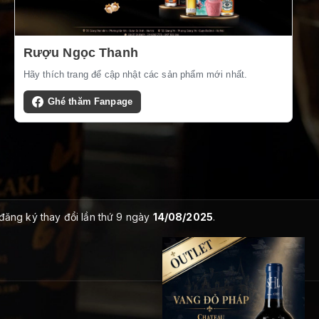
Rượu Ngọc Thanh
Hãy thích trang để cập nhật các sản phẩm mới nhất.
Ghé thăm Fanpage
 đăng ký thay đổi lần thứ 9 ngày
14/08/2025
.