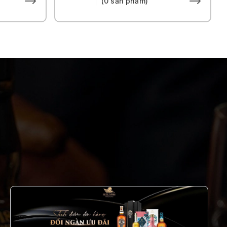
(0 sản phẩm)