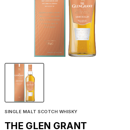
SINGLE MALT SCOTCH WHISKY
THE GLEN GRANT