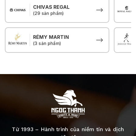
CHIVAS REGAL
(29 sản phẩm)
RÉMY MARTIN
(3 sản phẩm)
Từ 1993 – Hành trình của niềm tin và dịch