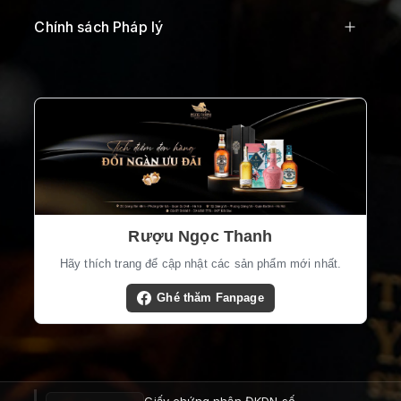
Chính sách Pháp lý
Rượu Ngọc Thanh
Hãy thích trang để cập nhật các sản phẩm mới nhất.
Ghé thăm Fanpage
Giấy chứng nhận ĐKDN số