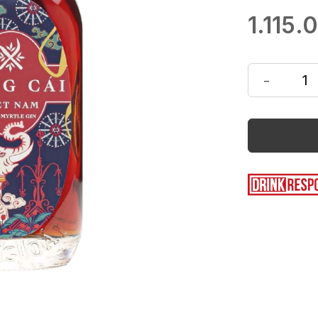
1.115.
-