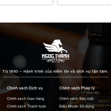
Từ 1993 – Hành trình của niềm tin và dịch vụ tận tâm.
Chính sách Dịch vụ
Chính sách Pháp lý
Chính sách Giao hàng
Chính sách Bảo mật
Chính sách Thanh toán
Điều khoản Sử dụng