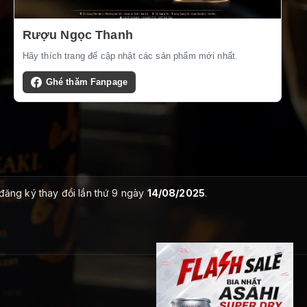
Rượu Ngọc Thanh
Hãy thích trang để cập nhật các sản phẩm mới nhất.
Ghé thăm Fanpage
 đăng ký thay đổi lần thứ 9 ngày
14/08/2025
.