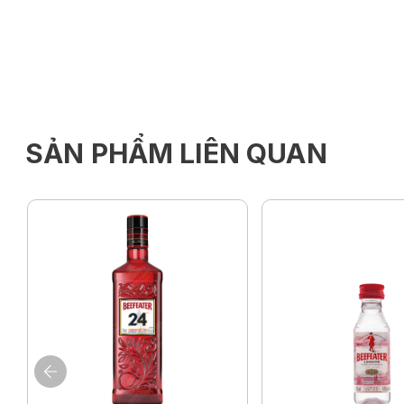
SẢN PHẨM LIÊN QUAN