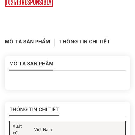
MÔ TẢ SẢN PHẨM
THÔNG TIN CHI TIẾT
MÔ TẢ SẢN PHẨM
THÔNG TIN CHI TIẾT
Xuất
Việt Nam
xứ