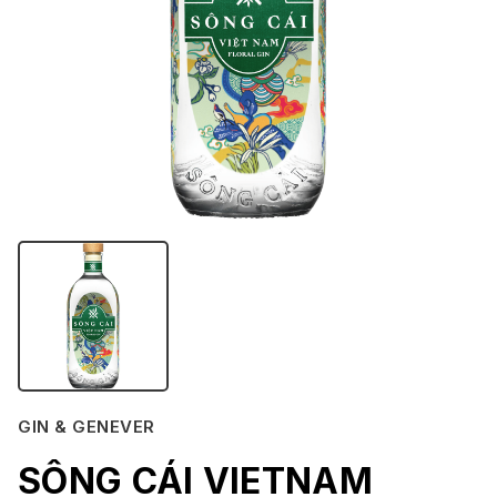
GIN & GENEVER
SÔNG CÁI VIETNAM