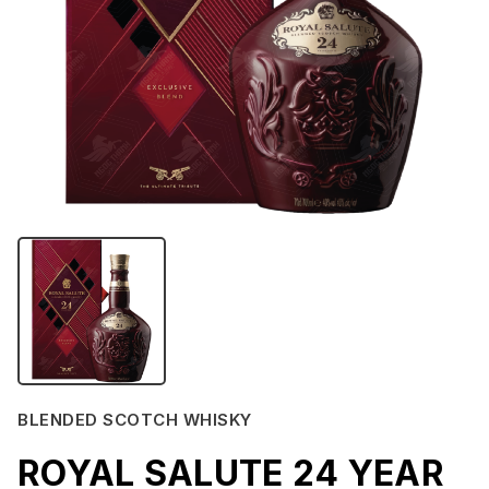
BLENDED SCOTCH WHISKY
ROYAL SALUTE 24 YEAR