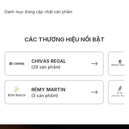
Danh mục đang cập nhật sản phẩm
CÁC THƯƠNG HIỆU NỔI BẬT
CHIVAS REGAL
(29 sản phẩm)
RÉMY MARTIN
(3 sản phẩm)