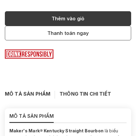
Thêm vào giỏ
Thanh toán ngay
MÔ TẢ SẢN PHẨM
THÔNG TIN CHI TIẾT
MÔ TẢ SẢN PHẨM
Maker's Mark® Kentucky Straight Bourbon
là biểu