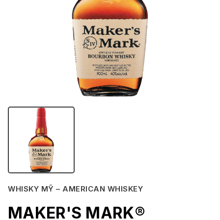
WHISKY MỸ – AMERICAN WHISKEY
MAKER'S MARK®