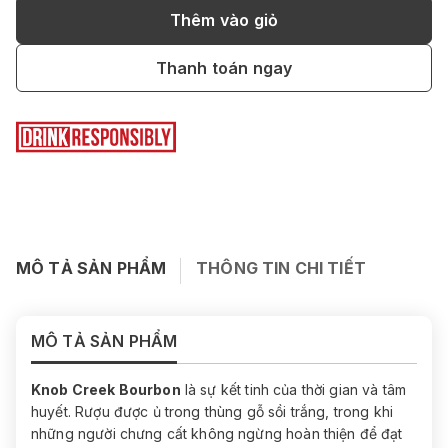
Thêm vào giỏ
Thanh toán ngay
MÔ TẢ SẢN PHẨM
THÔNG TIN CHI TIẾT
MÔ TẢ SẢN PHẨM
Knob Creek Bourbon
là sự kết tinh của thời gian và tâm
huyết. Rượu được ủ trong thùng gỗ sồi trắng, trong khi
những người chưng cất không ngừng hoàn thiện để đạt