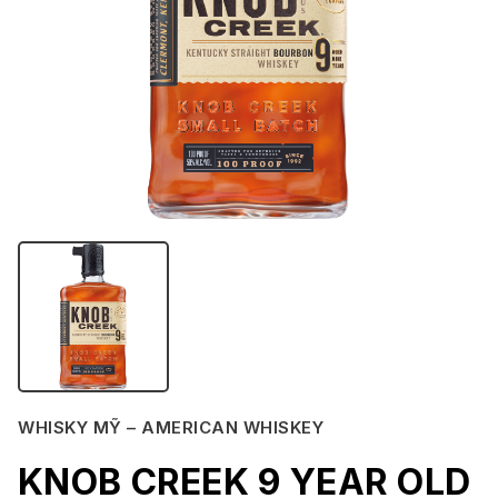
WHISKY MỸ – AMERICAN WHISKEY
KNOB CREEK 9 YEAR OLD