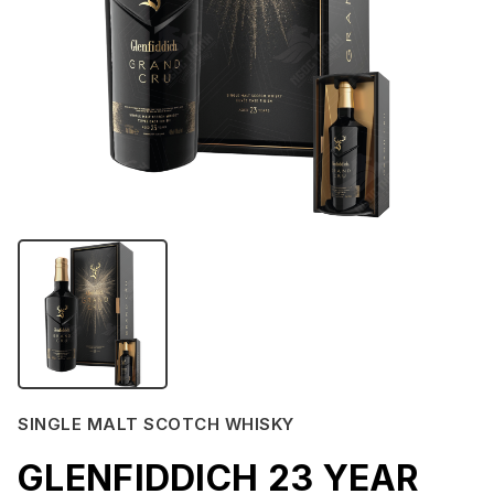
SINGLE MALT SCOTCH WHISKY
GLENFIDDICH 23 YEAR