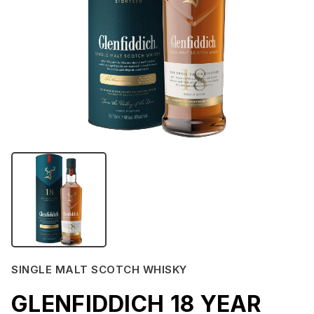
SINGLE MALT SCOTCH WHISKY
GLENFIDDICH 18 YEAR