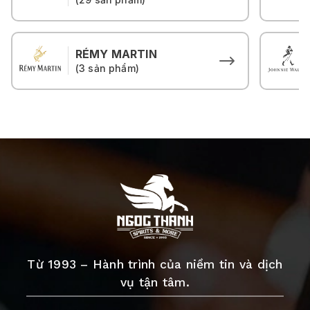
RÉMY MARTIN
(3 sản phẩm)
Từ 1993 – Hành trình của niềm tin và dịch
vụ tận tâm.