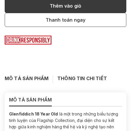
Thêm vào giỏ
Thanh toán ngay
MÔ TẢ SẢN PHẨM
THÔNG TIN CHI TIẾT
MÔ TẢ SẢN PHẨM
Glenfiddich 18 Year Old
là một trong những biểu tượng
tinh luyện của Flagship Collection, đại diện cho sự kết
hợp giữa kinh nghiệm hàng thế hệ và kỹ nghệ tạo nên