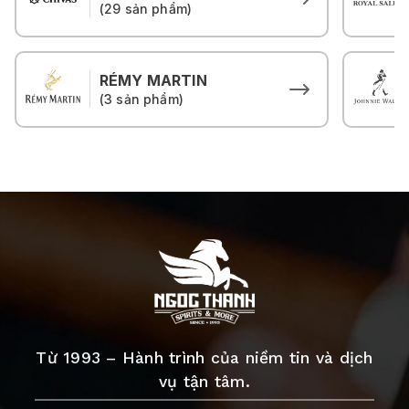
(29 sản phẩm)
RÉMY MARTIN
(3 sản phẩm)
Từ 1993 – Hành trình của niềm tin và dịch
vụ tận tâm.