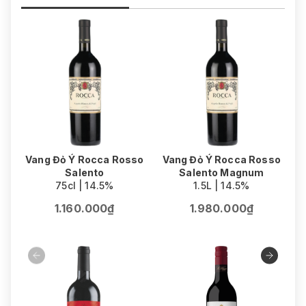
Vang Đỏ Ý Rocca Rosso
Vang Đỏ Ý Rocca Rosso
Salento
Salento Magnum
75cl | 14.5%
1.5L | 14.5%
1.160.000₫
1.980.000₫