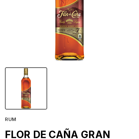
RUM
FLOR DE CAÑA GRAN