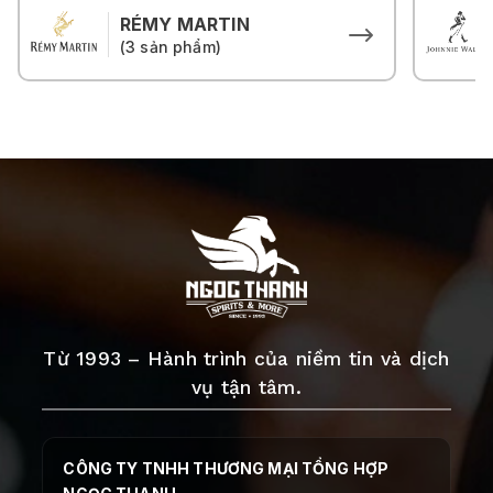
RÉMY MARTIN
(3 sản phẩm)
Từ 1993 – Hành trình của niềm tin và dịch
vụ tận tâm.
CÔNG TY TNHH THƯƠNG MẠI TỔNG HỢP