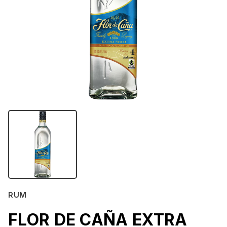
RUM
FLOR DE CAÑA EXTRA