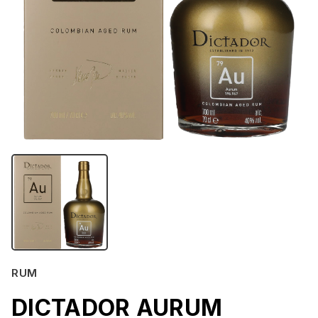
RUM
DICTADOR AURUM