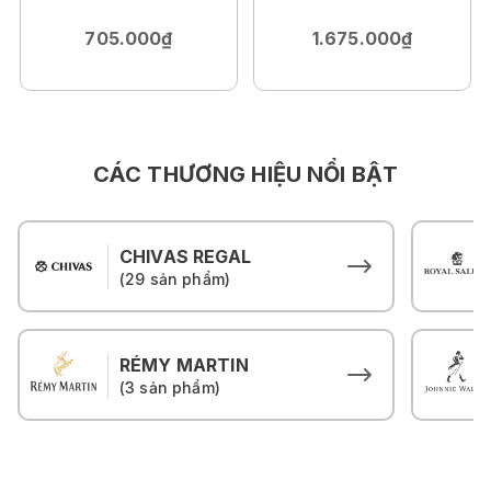
705.000₫
1.675.000₫
CÁC THƯƠNG HIỆU NỔI BẬT
CHIVAS REGAL
(29 sản phẩm)
RÉMY MARTIN
(3 sản phẩm)