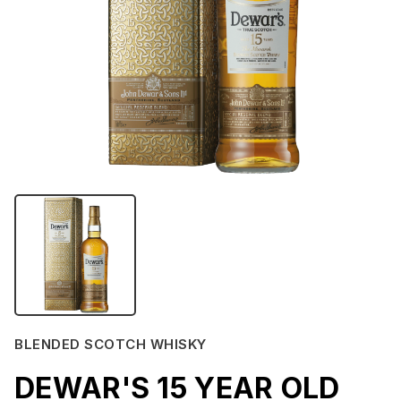
BLENDED SCOTCH WHISKY
DEWAR'S 15 YEAR OLD