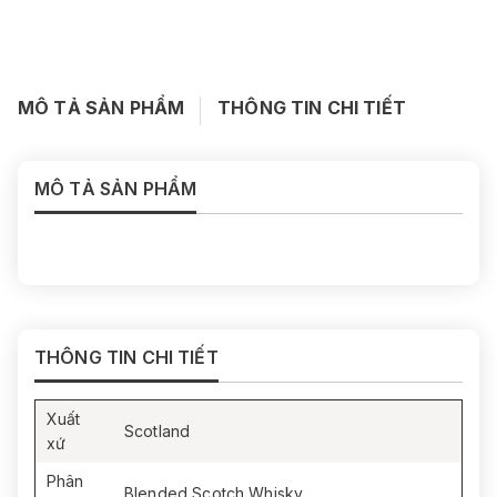
MÔ TẢ SẢN PHẨM
THÔNG TIN CHI TIẾT
MÔ TẢ SẢN PHẨM
THÔNG TIN CHI TIẾT
Xuất
Scotland
xứ
Phân
Blended Scotch Whisky