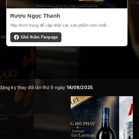
Rượu Ngọc Thanh
Hãy thích trang để cập nhật các sản phẩm mới nhất.
Ghé thăm Fanpage
 đăng ký thay đổi lần thứ 9 ngày
14/08/2025
.