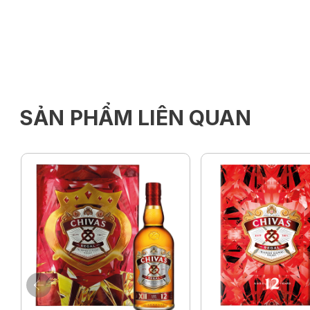
SẢN PHẨM LIÊN QUAN