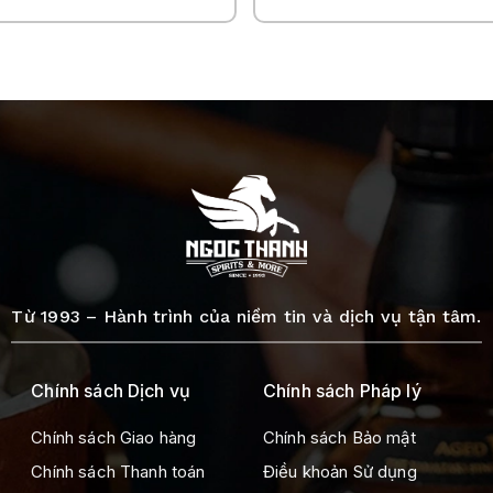
Từ 1993 – Hành trình của niềm tin và dịch vụ tận tâm.
Chính sách Dịch vụ
Chính sách Pháp lý
Chính sách Giao hàng
Chính sách Bảo mật
Chính sách Thanh toán
Điều khoản Sử dụng