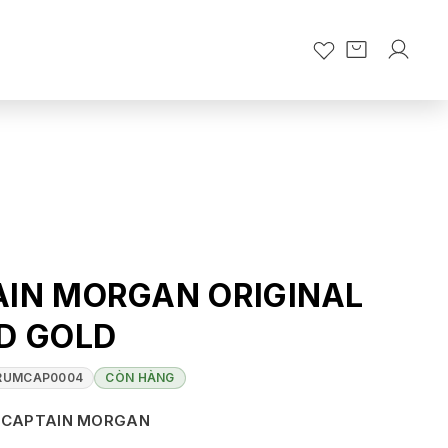
AIN MORGAN ORIGINAL
D GOLD
RUMCAP0004
CÒN HÀNG
CAPTAIN MORGAN