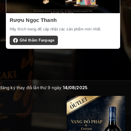
Rượu Ngọc Thanh
Hãy thích trang để cập nhật các sản phẩm mới nhất.
Ghé thăm Fanpage
 đăng ký thay đổi lần thứ 9 ngày
14/08/2025
.