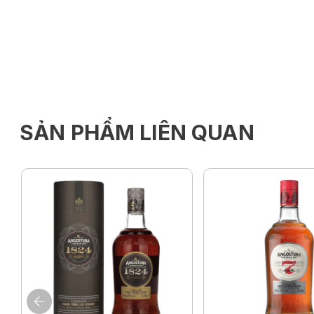
SẢN PHẨM LIÊN QUAN