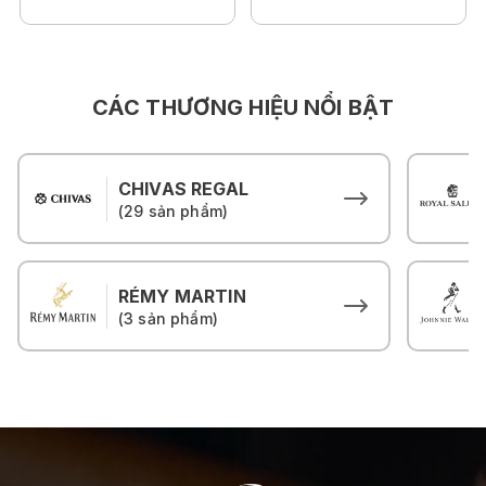
CÁC THƯƠNG HIỆU NỔI BẬT
CHIVAS REGAL
(29 sản phẩm)
RÉMY MARTIN
(3 sản phẩm)