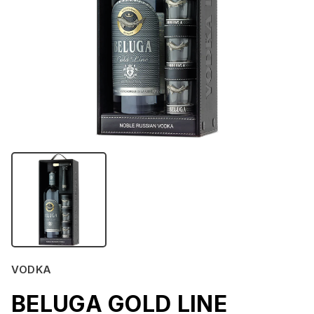
VODKA
BELUGA GOLD LINE