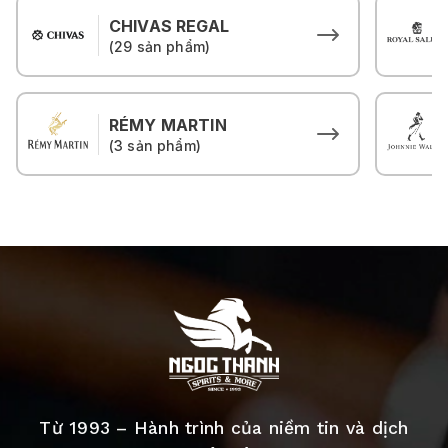
CHIVAS REGAL
(29 sản phẩm)
RÉMY MARTIN
(3 sản phẩm)
Từ 1993 – Hành trình của niềm tin và dịch