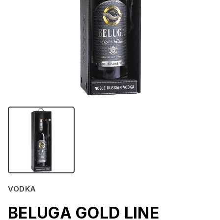
VODKA
BELUGA GOLD LINE