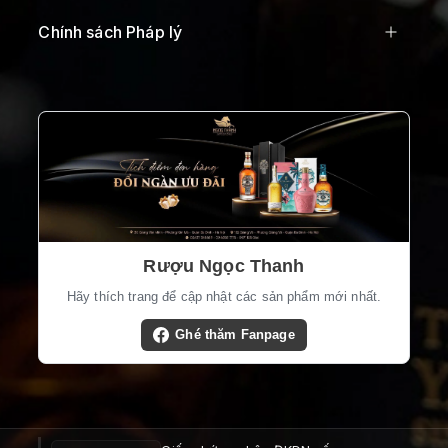
Chính sách Pháp lý
Rượu Ngọc Thanh
Hãy thích trang để cập nhật các sản phẩm mới nhất.
Ghé thăm Fanpage